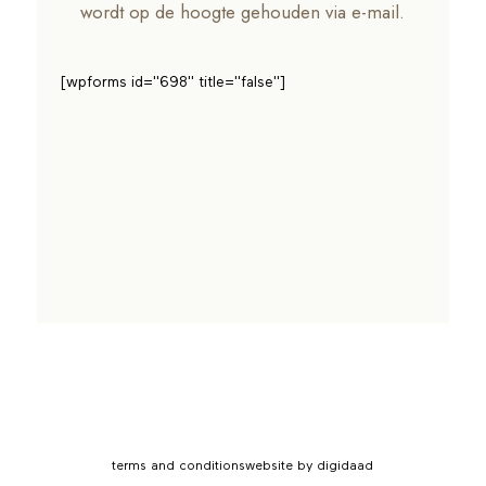
wordt op de hoogte gehouden via e-mail.
[wpforms id="698" title="false"]
terms and conditions
website by digidaad