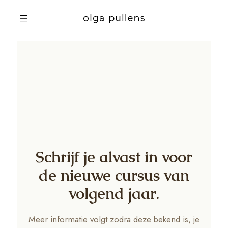
Schrijf je alvast in voor
de nieuwe cursus van
volgend jaar.
Meer informatie volgt zodra deze bekend is, je